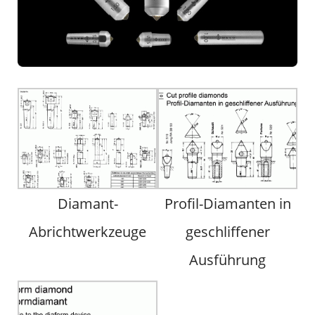
Diamant-
Profil-Diamanten in
Abrichtwerkzeuge
geschliffener
Ausführung