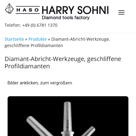
Telefon: +49 (0) 6781 1370
Startseite
»
Produkte
»
Diamant-Abricht-Werkzeuge,
geschliffene Profildiamanten
Diamant-Abricht-Werkzeuge, geschliffene
Profildiamanten
Bilder anklicken, zum vergrößern.